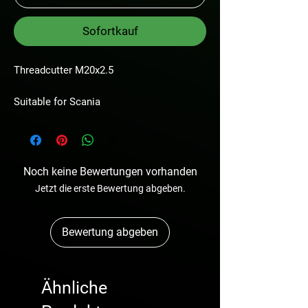
Sofortkauf
Threadcutter M20x2.5
Suitable for Scania
Noch keine Bewertungen vorhanden
Jetzt die erste Bewertung abgeben.
Bewertung abgeben
Ähnliche