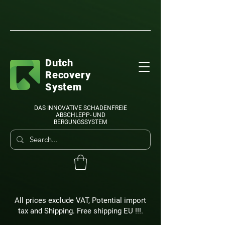
Dutch
Recovery
System
DAS INNOVATIVE SCHADENFREIE
ABSCHLEPP- UND
BERGUNGSSYSTEM
All prices exclude VAT, Potential import
tax and Shipping. Free shipping EU !!!.