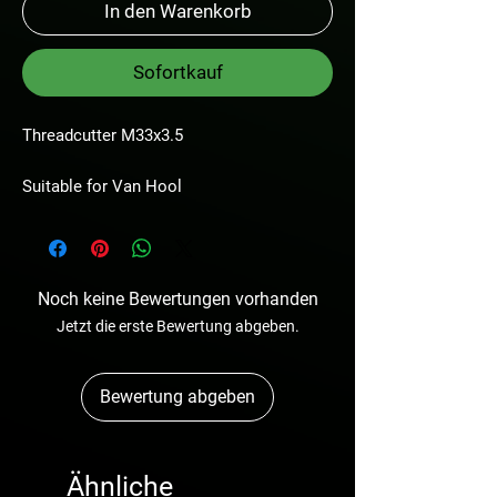
In den Warenkorb
Sofortkauf
Threadcutter M33x3.5
Suitable for Van Hool
Noch keine Bewertungen vorhanden
Jetzt die erste Bewertung abgeben.
Bewertung abgeben
Ähnliche