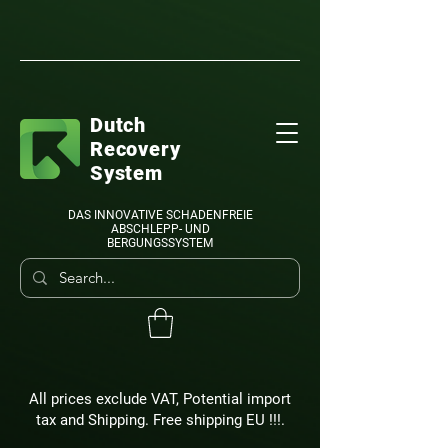
Dutch
Recovery
System
DAS INNOVATIVE SCHADENFREIE
ABSCHLEPP- UND
BERGUNGSSYSTEM
All prices exclude VAT, Potential import
tax and Shipping. Free shipping EU !!!.