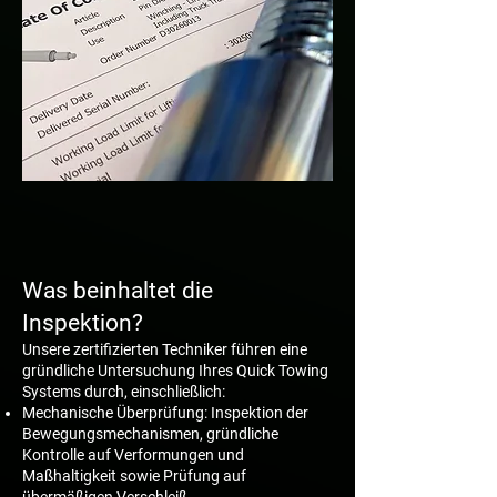
Was beinhaltet die
Inspektion?
Unsere zertifizierten Techniker führen eine
gründliche Untersuchung Ihres Quick Towing
Systems durch, einschließlich:
Mechanische Überprüfung: Inspektion der
Bewegungsmechanismen, gründliche
Kontrolle auf Verformungen und
Maßhaltigkeit sowie Prüfung auf
übermäßigen Verschleiß.