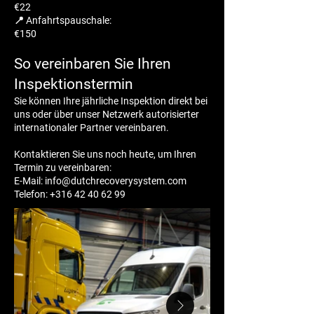
€22
📍 Anfahrtspauschale:
€150
So vereinbaren Sie Ihren
Inspektionstermin
Sie können Ihre jährliche Inspektion direkt bei
uns oder über unser Netzwerk autorisierter
internationaler Partner vereinbaren.
Kontaktieren Sie uns noch heute, um Ihren
Termin zu vereinbaren:
E-Mail:
info@dutchrecoverysystem.com
Telefon:
+316 42 40 62 99