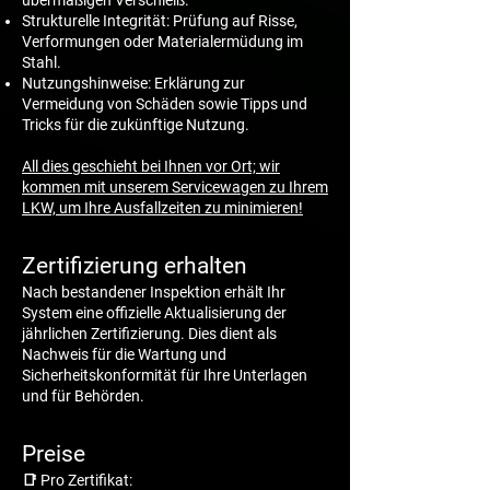
Strukturelle Integrität: Prüfung auf Risse,
Verformungen oder Materialermüdung im
Stahl.
Nutzungshinweise: Erklärung zur
Vermeidung von Schäden sowie Tipps und
Tricks für die zukünftige Nutzung.
All dies geschieht bei Ihnen vor Ort; wir
kommen mit unserem Servicewagen zu Ihrem
LKW, um Ihre Ausfallzeiten zu minimieren!
Zertifizierung erhalten
Nach bestandener Inspektion erhält Ihr
System eine offizielle Aktualisierung der
jährlichen Zertifizierung. Dies dient als
Nachweis für die Wartung und
Sicherheitskonformität für Ihre Unterlagen
und für Behörden.
Preise
📑 Pro Zertifikat: