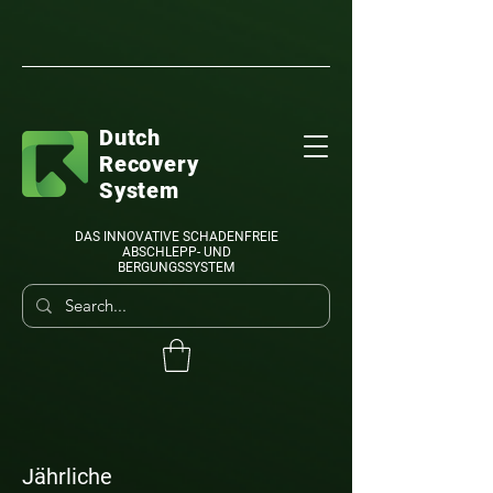
Dutch
Recovery
System
DAS INNOVATIVE SCHADENFREIE
ABSCHLEPP- UND
BERGUNGSSYSTEM
Jährliche