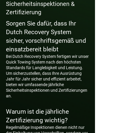
Sicherheitsinspektionen &
Zertifizierung
Sorgen Sie dafür, dass Ihr
Dutch Recovery System
sicher, vorschriftsgemäß und
einsatzbereit bleibt
Bei Dutch Recovery System fertigen wir unser
Quick Towing System nach den höchsten
Standards für Langlebigkeit und Leistung.
Um sicherzustellen, dass Ihre Ausrüstung
Jahr für Jahr sicher und effizient arbeitet,
bieten wir umfassende jährliche
Sicherheitsinspektionen und Zertifizierungen
an.
Warum ist die jährliche
Zertifizierung wichtig?
Regelmäßige Inspektionen dienen nicht nur
der Einhaltung von Vorschriften, sondern vor