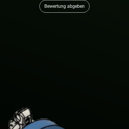
Bewertung abgeben