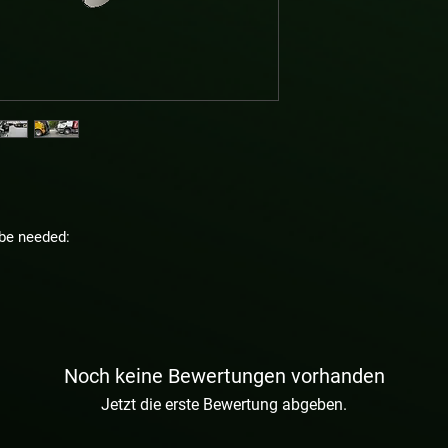
be needed:
Noch keine Bewertungen vorhanden
Jetzt die erste Bewertung abgeben.