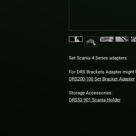
Set Scania 4 Series adapters
For DRS Brackets Adapter might 
DRS200-100 Set Bracket Adapter
Storage Accessories:
DRS52-901 Scania Holder