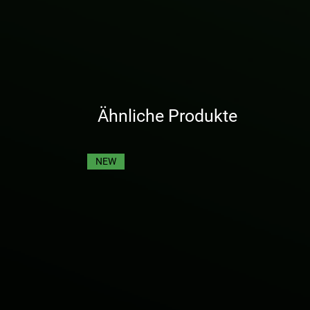
Ähnliche Produkte
NEW