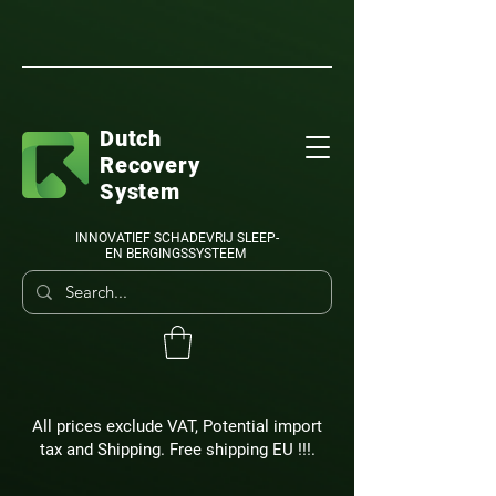
Dutch
Recovery
System
INNOVATIEF SCHADEVRIJ SLEEP-
EN BERGINGSSYSTEEM
All prices exclude VAT, Potential import
tax and Shipping. Free shipping EU !!!.