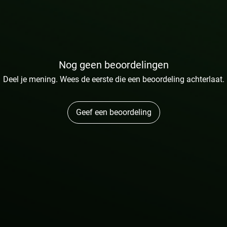
Nog geen beoordelingen
Deel je mening. Wees de eerste die een beoordeling achterlaat.
Geef een beoordeling