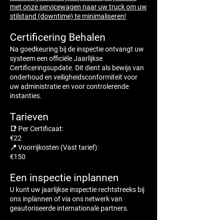
met onze servicewagen naar uw truck om uw
stilstand (downtime) te minimaliseren!
Certificering Behalen
Na goedkeuring bij de inspectie ontvangt uw
systeem een officiële Jaarlijkse
Certificeringsupdate. Dit dient als bewijs van
onderhoud en veiligheidsconformiteit voor
uw administratie en voor controlerende
instanties.
Tarieven
📑 Per Certificaat:
€22
📍 Voorrijkosten (Vast tarief):
€150
Een inspectie inplannen
U kunt uw jaarlijkse inspectie rechtstreeks bij
ons inplannen of via ons netwerk van
geautoriseerde internationale partners.