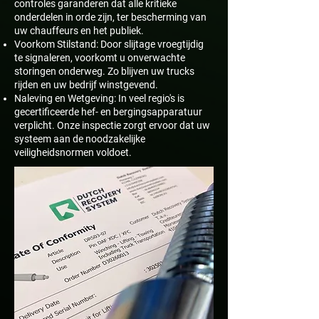
controles garanderen dat alle kritieke
onderdelen in orde zijn, ter bescherming van
uw chauffeurs en het publiek.
Voorkom Stilstand: Door slijtage vroegtijdig
te signaleren, voorkomt u onverwachte
storingen onderweg. Zo blijven uw trucks
rijden en uw bedrijf winstgevend.
Naleving en Wetgeving: In veel regio's is
gecertificeerde hef- en bergingsapparatuur
verplicht. Onze inspectie zorgt ervoor dat uw
systeem aan de noodzakelijke
veiligheidsnormen voldoet.