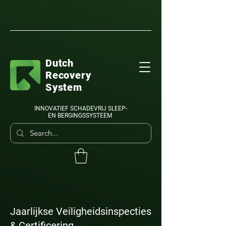
Dutch
Recovery
System
INNOVATIEF SCHADEVRIJ SLEEP-
EN BERGINGSSYSTEEM
Jaarlijkse Veiligheidsinspecties
& Certificering