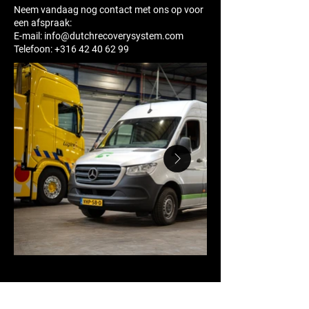
Neem vandaag nog contact met ons op voor
een afspraak:
E-mail:
info@dutchrecoverysystem.com
Telefoon:
+316 42 40 62 99