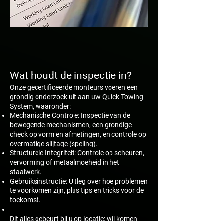
Wat houdt de inspectie in?
Onze gecertificeerde monteurs voeren een
grondig onderzoek uit aan uw Quick Towing
System, waaronder:
Mechanische Controle: Inspectie van de
bewegende mechanismen, een grondige
check op vorm en afmetingen, en controle op
overmatige slijtage (speling).
Structurele Integriteit: Controle op scheuren,
vervorming of metaalmoeheid in het
staalwerk.
Gebruiksinstructie: Uitleg over hoe problemen
te voorkomen zijn, plus tips en tricks voor de
toekomst.
Dit alles gebeurt bij u op locatie; wij komen