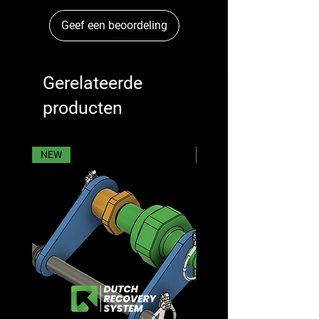
Geef een beoordeling
Gerelateerde
producten
NEW
NEW