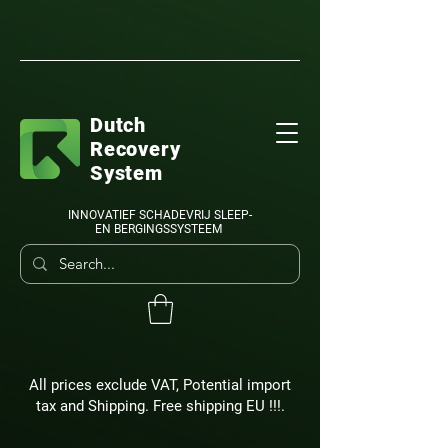
Dutch
Recovery
System
INNOVATIEF SCHADEVRIJ SLEEP-
EN BERGINGSSYSTEEM
All prices exclude VAT, Potential import
tax and Shipping. Free shipping EU !!!.