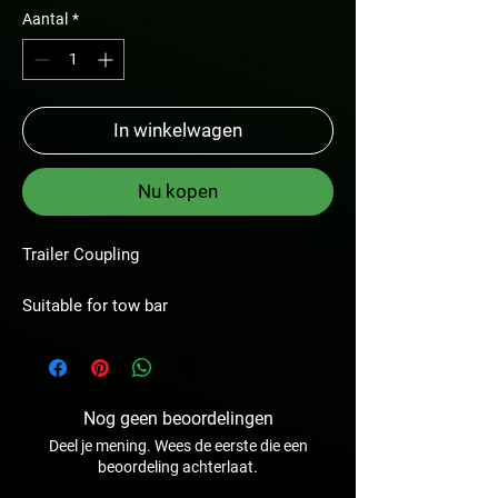
Aantal
*
In winkelwagen
Nu kopen
Trailer Coupling
Suitable for tow bar
Nog geen beoordelingen
Deel je mening. Wees de eerste die een
beoordeling achterlaat.