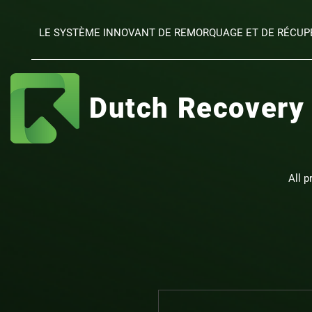
LE SYSTÈME INNOVANT DE REMORQUAGE ET DE RÉCU
Dutch Recovery
All p