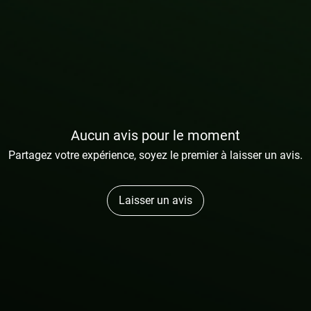
Aucun avis pour le moment
Partagez votre expérience, soyez le premier à laisser un avis.
Laisser un avis