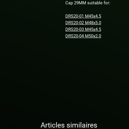
Cap 29MM suitable for:
DRS20-01 M45x4.5
DRS20-02 M48x5.0
DRS20-03 M45x4.5
DRS20-04 M50x2.0
Articles similaires