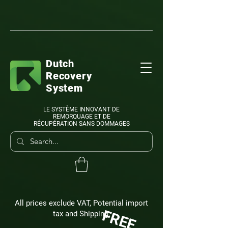
Dutch
Recovery
System
LE SYSTÈME INNOVANT DE
REMORQUAGE ET DE
RÉCUPÉRATION SANS DOMMAGES
All prices exclude VAT, Potential import
FREE
tax and Shipping.