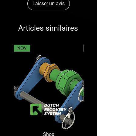
Laisser un avis
Articles similaires
NEW
NEW
Shop