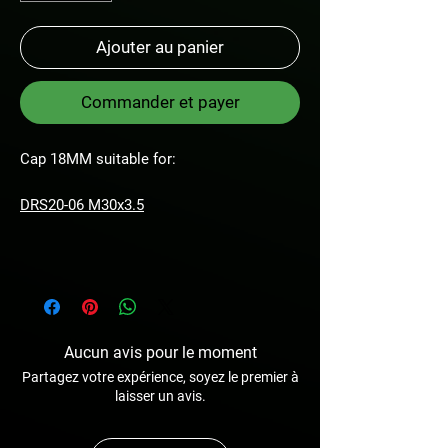
Ajouter au panier
Commander et payer
Cap 18MM suitable for:
DRS20-06 M30x3.5
Aucun avis pour le moment
Partagez votre expérience, soyez le premier à
laisser un avis.