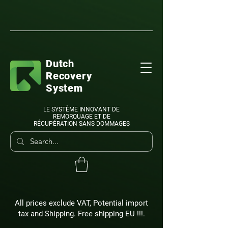
Dutch
Recovery
System
LE SYSTÈME INNOVANT DE
REMORQUAGE ET DE
RÉCUPÉRATION SANS DOMMAGES
All prices exclude VAT, Potential import
tax and Shipping. Free shipping EU !!!.