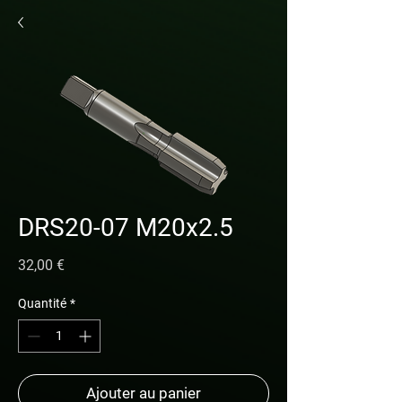
DRS20-07 M20x2.5
Prix
32,00 €
Quantité
*
Ajouter au panier