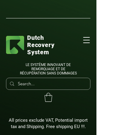
Dutch
Recovery
System
LE SYSTÈME INNOVANT DE
REMORQUAGE ET DE
RÉCUPÉRATION SANS DOMMAGES
All prices exclude VAT, Potential import
tax and Shipping. Free shipping EU !!!.