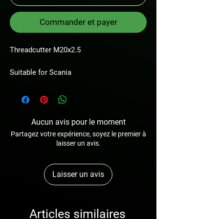
Commander et payer
Threadcutter M20x2.5
Suitable for Scania
Aucun avis pour le moment
Partagez votre expérience, soyez le premier à
laisser un avis.
Laisser un avis
Articles similaires