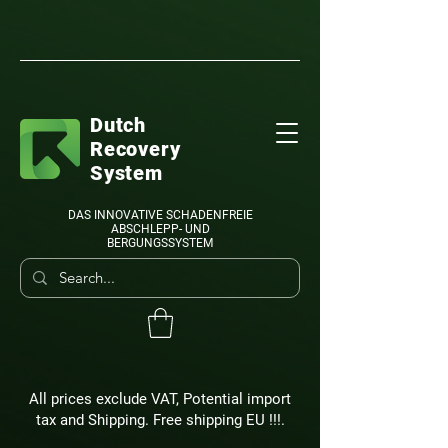
Dutch
Recovery
System
DAS INNOVATIVE SCHADENFREIE
ABSCHLEPP- UND
BERGUNGSSYSTEM
All prices exclude VAT, Potential import
tax and Shipping. Free shipping EU !!!.