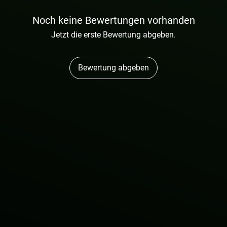
Noch keine Bewertungen vorhanden
Jetzt die erste Bewertung abgeben.
Bewertung abgeben