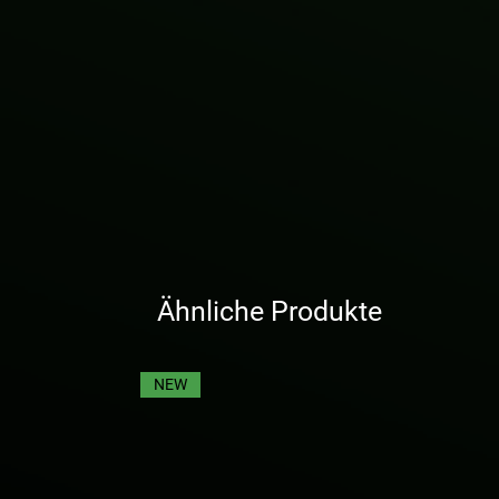
Ähnliche Produkte
NEW