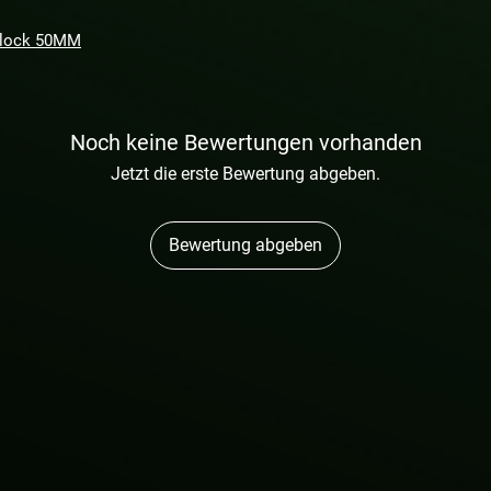
Block 50MM
Noch keine Bewertungen vorhanden
Jetzt die erste Bewertung abgeben.
Bewertung abgeben