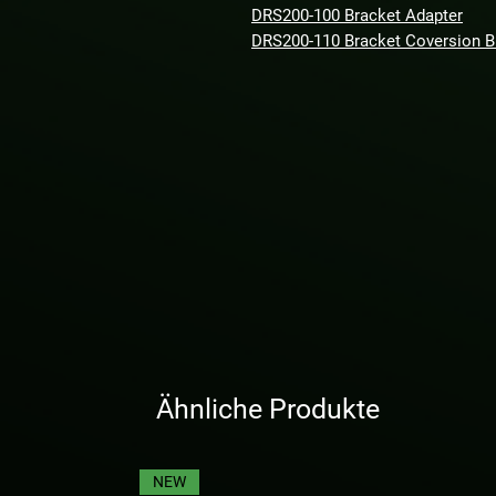
DRS200-100 Bracket Adapter
DRS200-110 Bracket Coversion 
Ähnliche Produkte
NEW