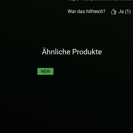
War das hilfreich?
Ja (1)
Ähnliche Produkte
NEW