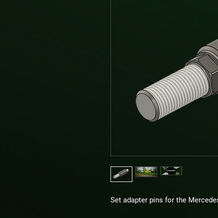
Set adapter pins for the Merced