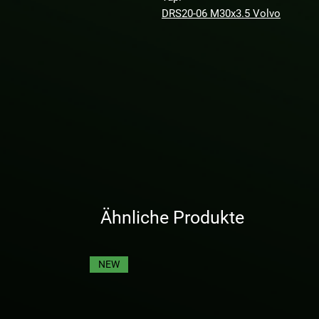
DRS20-06 M30x3.5 Volvo
Ähnliche Produkte
NEW