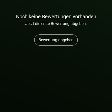
Noch keine Bewertungen vorhanden
Jetzt die erste Bewertung abgeben.
Bewertung abgeben