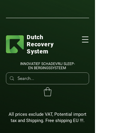
Dutch
Recovery
System
INNOVATIEF SCHADEVRIJ SLEEP-
EN BERGINGSSYSTEEM
All prices exclude VAT, Potential import
tax and Shipping. Free shipping EU !!!.