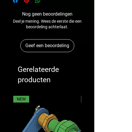
Nog geen beoordelingen
Deel je mening. Wees de eerste die een
beoordeling achterlaat.
Geef een beoordeling
Gerelateerde
producten
NEW
NEW