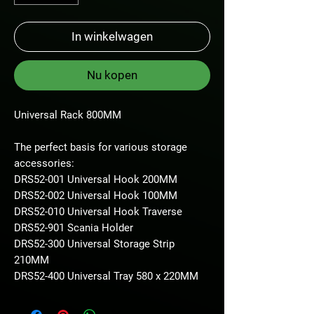
In winkelwagen
Nu kopen
Universal Rack 800MM
The perfect basis for various storage
accessories:
DRS52-001 Universal Hook 200MM
DRS52-002 Universal Hook 100MM
DRS52-010 Universal Hook Traverse
DRS52-901 Scania Holder
DRS52-300 Universal Storage Strip
210MM
DRS52-400 Universal Tray 580 x 220MM