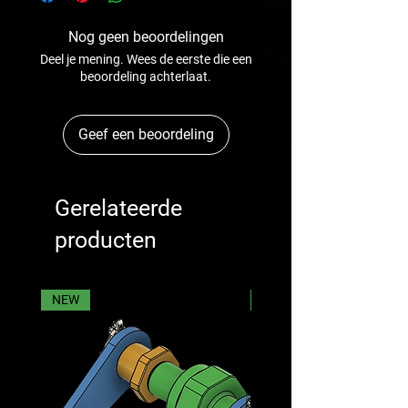
Nog geen beoordelingen
Deel je mening. Wees de eerste die een
beoordeling achterlaat.
Geef een beoordeling
Gerelateerde
producten
NEW
NEW