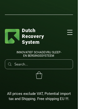
Dutch
Recovery
System
INNOVATIEF SCHADEVRIJ SLEEP-
EN BERGINGSSYSTEEM
All prices exclude VAT, Potential import
tax and Shipping. Free shipping EU !!!.