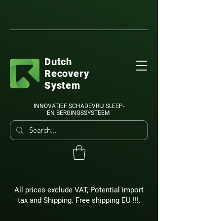
Dutch
Recovery
System
INNOVATIEF SCHADEVRIJ SLEEP-
EN BERGINGSSYSTEEM
All prices exclude VAT, Potential import
tax and Shipping. Free shipping EU !!!.