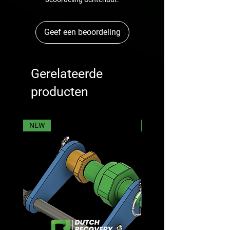
Geef een beoordeling
Gerelateerde
producten
NEW
NEW