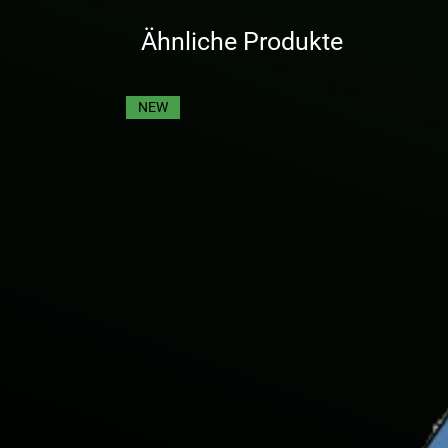
Ähnliche Produkte
NEW