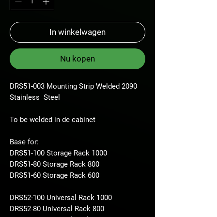
In winkelwagen
Nu kopen
DRS51-003 Mounting Strip Welded 2090
Stainless Steel
To be welded in de cabinet
Base for:
DRS51-100 Storage Rack 1000
DRS51-80 Storage Rack 800
DRS51-60 Storage Rack 600
DRS52-100 Universal Rack 1000
DRS52-80 Universal Rack 800