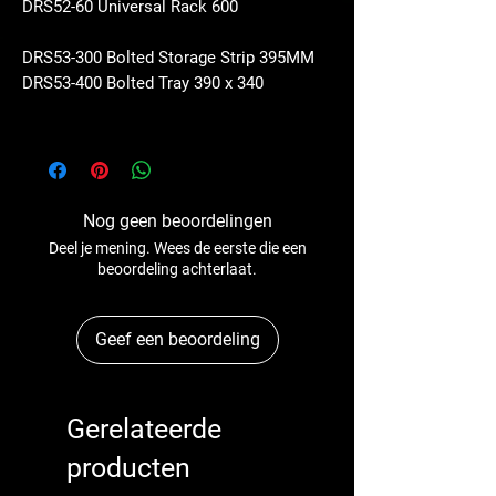
DRS52-60 Universal Rack 600
DRS53-300 Bolted Storage Strip 395MM
DRS53-400 Bolted Tray 390 x 340
Nog geen beoordelingen
Deel je mening. Wees de eerste die een
beoordeling achterlaat.
Geef een beoordeling
Gerelateerde
producten