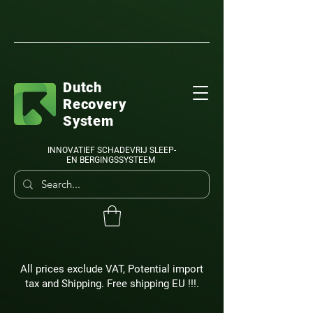
Dutch
Recovery
System
INNOVATIEF SCHADEVRIJ SLEEP-
EN BERGINGSSYSTEEM
All prices exclude VAT, Potential import
tax and Shipping. Free shipping EU !!!.